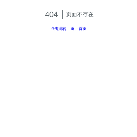
404
页面不存在
点击跳转
返回首页