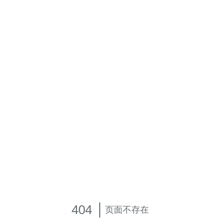
404
页面不存在