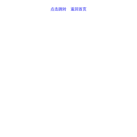
点击跳转
返回首页