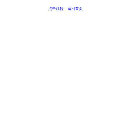
点击跳转
返回首页