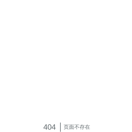
404
页面不存在