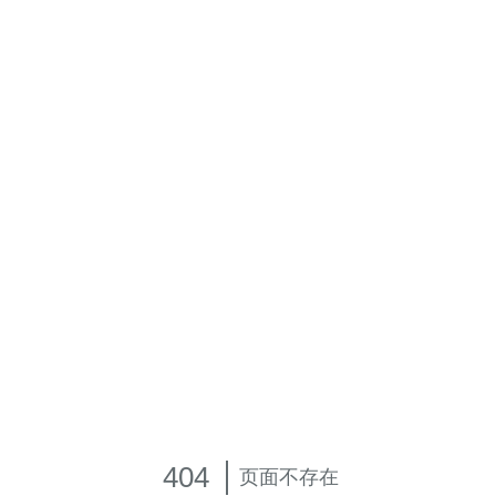
404
页面不存在