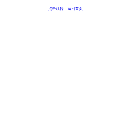
点击跳转
返回首页